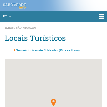
PT
ILHAS
SÃO NICOLAU
Locais Turísticos
Seminário-liceu de S. Nicolau (Ribeira Brava)