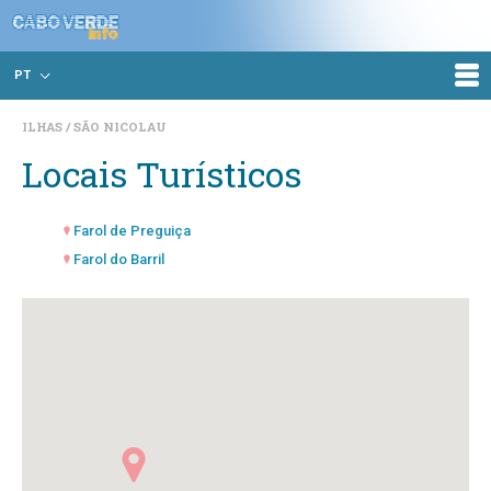
PT
ILHAS
SÃO NICOLAU
Locais Turísticos
Farol de Preguiça
Farol do Barril