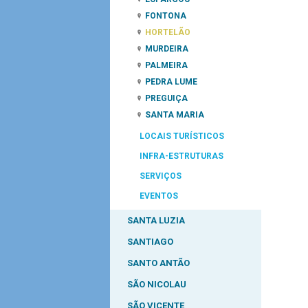
FONTONA
HORTELÃO
MURDEIRA
PALMEIRA
PEDRA LUME
PREGUIÇA
SANTA MARIA
LOCAIS TURÍSTICOS
INFRA-ESTRUTURAS
SERVIÇOS
EVENTOS
SANTA LUZIA
SANTIAGO
SANTO ANTÃO
SÃO NICOLAU
SÃO VICENTE