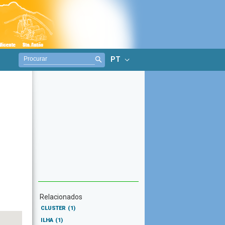
PT
Relacionados
CLUSTER
(1)
ILHA
(1)