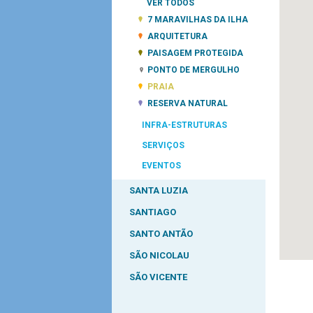
VER TODOS
7 MARAVILHAS DA ILHA
ARQUITETURA
PAISAGEM PROTEGIDA
PONTO DE MERGULHO
PRAIA
RESERVA NATURAL
INFRA-ESTRUTURAS
SERVIÇOS
EVENTOS
SANTA LUZIA
SANTIAGO
SANTO ANTÃO
SÃO NICOLAU
SÃO VICENTE