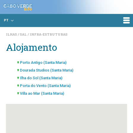
PT
ILHAS
SAL
INFRA-ESTRUTURAS
Alojamento
Porto Antigo (Santa Maria)
Dourada Studios (Santa Maria)
Ilha do Sol (Santa Maria)
Porta do Vento (Santa Maria)
Villa ao Mar (Santa Maria)