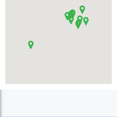
Villa Branca (Mindelo)