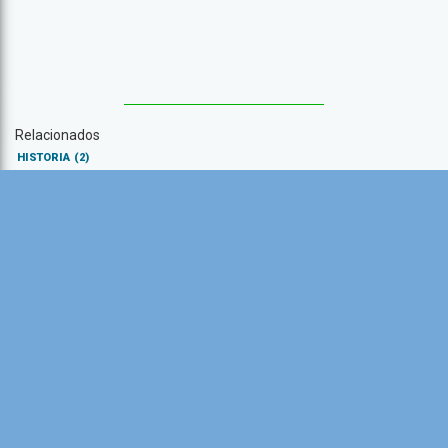
Relacionados
HISTORIA
(2)