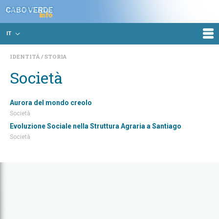
IT
IDENTITÁ
STORIA
Società
Aurora del mondo creolo
Società
Evoluzione Sociale nella Struttura Agraria a Santiago
Società