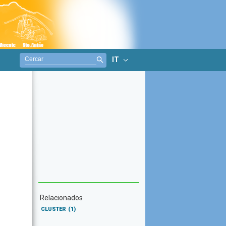
IT
Relacionados
CLUSTER
(1)