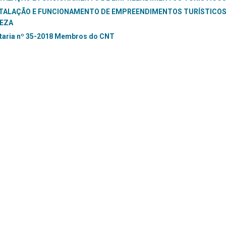
TALAÇÃO E FUNCIONAMENTO DE EMPREENDIMENTOS TURÍSTICOS
EZA
taria nº 35-2018 Membros do CNT