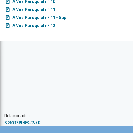
A Voz Paroquial nº 10
A Voz Paroquial nº 11
A Voz Paroquial nº 11 - Supl.
A Voz Paroquial nº 12
Relacionados
CONSTRUINDO_TA
(1)