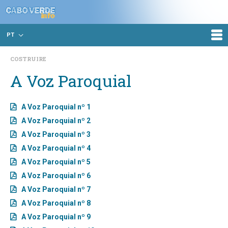
PT
COSTRUIRE
A Voz Paroquial
A Voz Paroquial nº 1
A Voz Paroquial nº 2
A Voz Paroquial nº 3
A Voz Paroquial nº 4
A Voz Paroquial nº 5
A Voz Paroquial nº 6
A Voz Paroquial nº 7
A Voz Paroquial nº 8
A Voz Paroquial nº 9