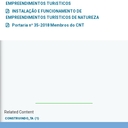
EMPREENDIMENTOS TURíSTICOS
INSTALAÇÃO E FUNCIONAMENTO DE
EMPREENDIMENTOS TURÍSTICOS DE NATUREZA
Portaria nº 35-2018 Membros do CNT
Related Content
CONSTRUINDO_TA
(1)