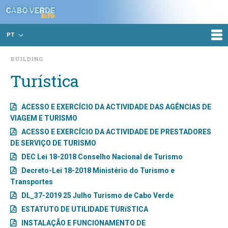
PT
BUILDING
Turística
ACESSO E EXERCÍCIO DA ACTIVIDADE DAS AGÊNCIAS DE
VIAGEM E TURISMO
ACESSO E EXERCÍCIO DA ACTIVIDADE DE PRESTADORES
DE SERVIÇO DE TURISMO
DEC Lei 18-2018 Conselho Nacional de Turismo
Decreto-Lei 18-2018 Ministério do Turismo e
Transportes
DL_37-2019 25 Julho Turismo de Cabo Verde
ESTATUTO DE UTILIDADE TURíSTICA
INSTALAÇÃO E FUNCIONAMENTO DE