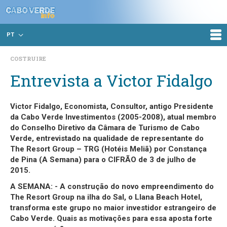
PT
COSTRUIRE
Entrevista a Victor Fidalgo
Victor Fidalgo, Economista, Consultor, antigo Presidente
da Cabo Verde Investimentos (2005-2008), atual membro
do Conselho Diretivo da Câmara de Turismo de Cabo
Verde, entrevistado na qualidade de representante do
The Resort Group – TRG (Hotéis Meliã) por Constança
de Pina (A Semana) para o CIFRÃO de 3 de julho de
2015.
A SEMANA: - A construção do novo empreendimento do
The Resort Group na ilha do Sal, o Llana Beach Hotel,
transforma este grupo no maior investidor estrangeiro de
Cabo Verde. Quais as motivações para essa aposta forte