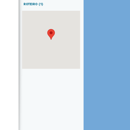
ROTEIRO
(1)