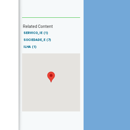
Related Content
SERVICO_IE
(1)
SOCIEDADE_E
(7)
ILHA
(1)