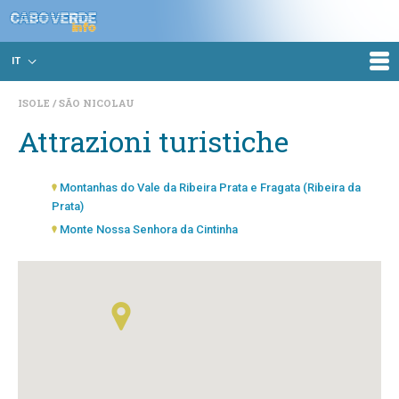
IT
ISOLE
SÃO NICOLAU
Attrazioni turistiche
Montanhas do Vale da Ribeira Prata e Fragata (Ribeira da
Prata)
Monte Nossa Senhora da Cintinha