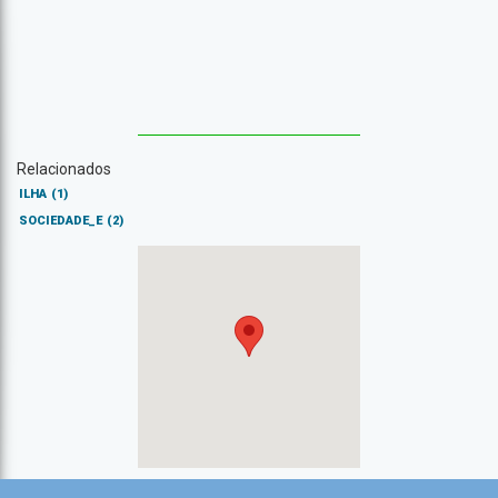
Relacionados
ILHA
(1)
SOCIEDADE_E
(2)