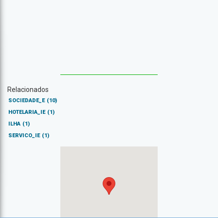
Relacionados
SOCIEDADE_E
(10)
HOTELARIA_IE
(1)
ILHA
(1)
SERVICO_IE
(1)