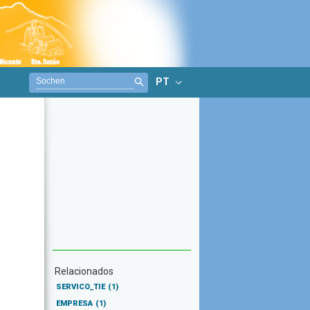
PT
Relacionados
SERVICO_TIE
(1)
EMPRESA
(1)