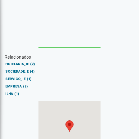
Relacionados
HOTELARIA_IE
(2)
SOCIEDADE_E
(4)
SERVICO_IE
(1)
EMPRESA
(2)
ILHA
(1)