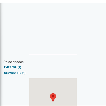
Relacionados
EMPRESA
(1)
SERVICO_TIE
(1)