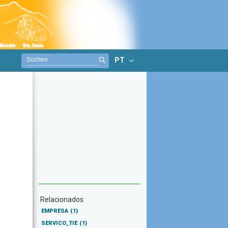
PT
Relacionados
EMPRESA
(1)
SERVICO_TIE
(1)