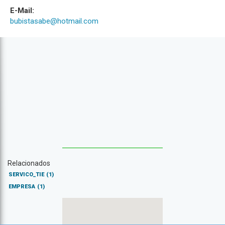
E-Mail:
bubistasabe@hotmail.com
Relacionados
SERVICO_TIE
(1)
EMPRESA
(1)