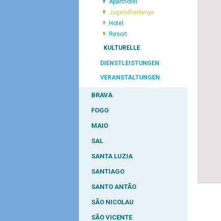
Aparthotel
Jugendherberge
Hotel
Resort
KULTURELLE
DIENSTLEISTUNGEN
VERANSTALTUNGEN
BRAVA
FOGO
MAIO
SAL
SANTA LUZIA
SANTIAGO
SANTO ANTÃO
SÃO NICOLAU
SÃO VICENTE