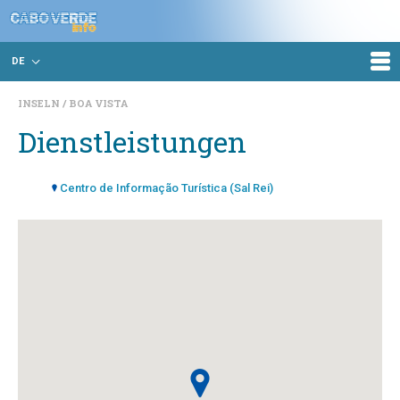
DE
INSELN
BOA VISTA
Dienstleistungen
Centro de Informação Turística (Sal Rei)