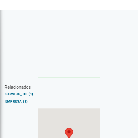
Relacionados
SERVICO_TIE
(1)
EMPRESA
(1)