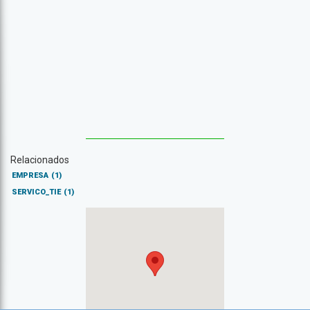
Relacionados
EMPRESA
(1)
SERVICO_TIE
(1)