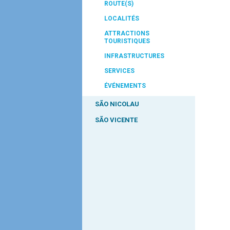
ROUTE(S)
LOCALITÉS
ATTRACTIONS
TOURISTIQUES
INFRASTRUCTURES
SERVICES
ÉVÉNEMENTS
SÃO NICOLAU
SÃO VICENTE