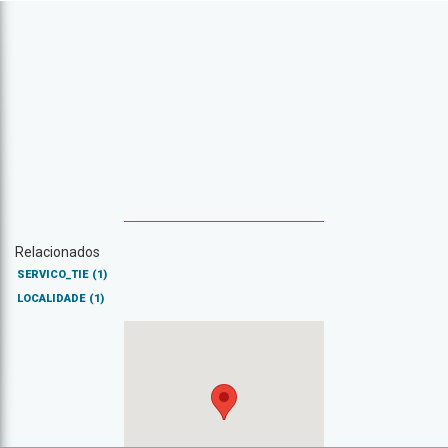
Relacionados
SERVICO_TIE
(1)
LOCALIDADE
(1)