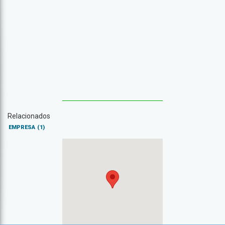
Relacionados
EMPRESA
(1)