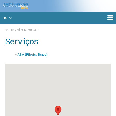
ES
ISLAS
SÃO NICOLAU
Serviços
ASA (Ribeira Brava)