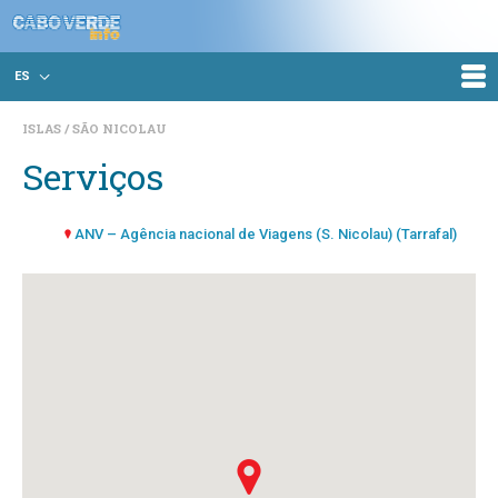
ES
ISLAS
SÃO NICOLAU
Serviços
ANV – Agência nacional de Viagens (S. Nicolau) (Tarrafal)