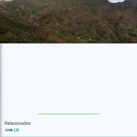
Relacionados
ILHA
(1)