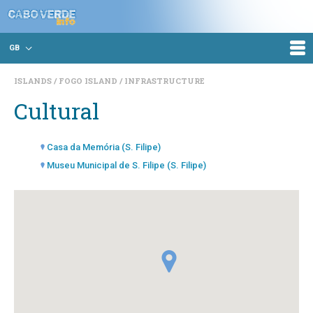
GB
ISLANDS
FOGO ISLAND
INFRASTRUCTURE
Cultural
Casa da Memória (S. Filipe)
Museu Municipal de S. Filipe (S. Filipe)