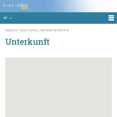
DE
INSELN
BOA VISTA
INFRASTRUKTUR
Unterkunft