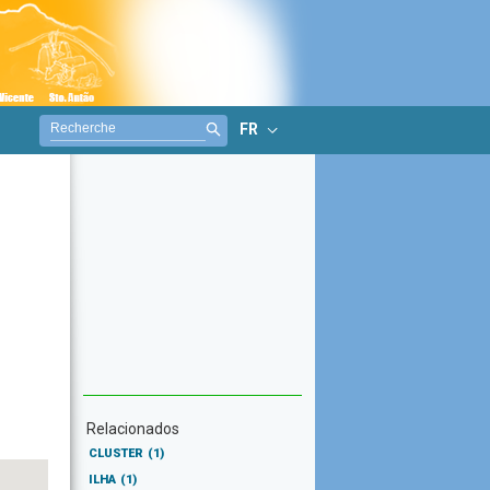
FR
Relacionados
CLUSTER
(1)
ILHA
(1)