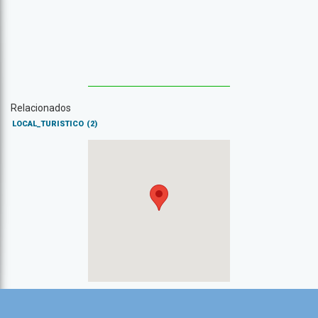
Relacionados
LOCAL_TURISTICO
(2)