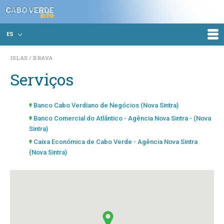
ES
ISLAS
BRAVA
Serviços
Banco Cabo Verdiano de Negócios (Nova Sintra)
Banco Comercial do Atlântico - Agência Nova Sintra - (Nova
Sintra)
Caixa Económica de Cabo Verde - Agência Nova Sintra
(Nova Sintra)