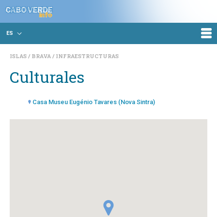
ES
ISLAS
BRAVA
INFRAESTRUCTURAS
Culturales
Casa Museu Eugénio Tavares (Nova Sintra)