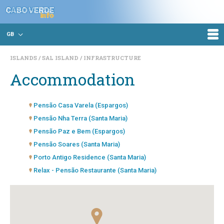
GB
ISLANDS
SAL ISLAND
INFRASTRUCTURE
Accommodation
Pensão Casa Varela (Espargos)
Pensão Nha Terra (Santa Maria)
Pensão Paz e Bem (Espargos)
Pensão Soares (Santa Maria)
Porto Antigo Residence (Santa Maria)
Relax - Pensão Restaurante (Santa Maria)