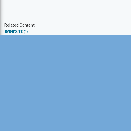
Related Content
EVENTO_TE
(1)