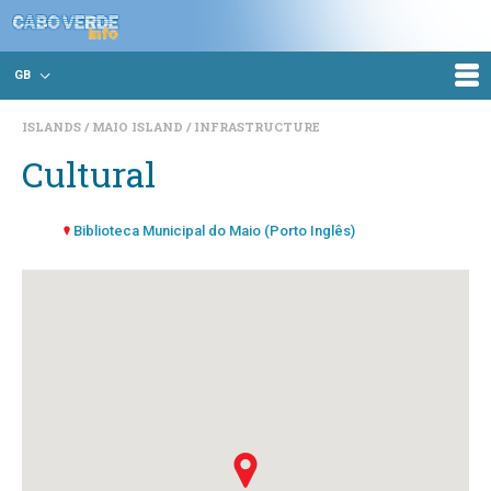
GB
ISLANDS
MAIO ISLAND
INFRASTRUCTURE
Cultural
Biblioteca Municipal do Maio (Porto Inglês)