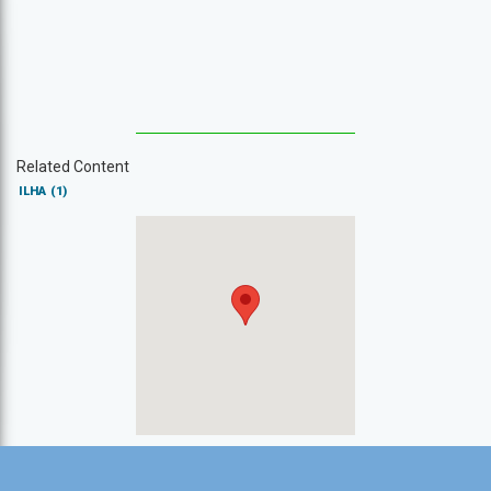
Related Content
ILHA
(1)