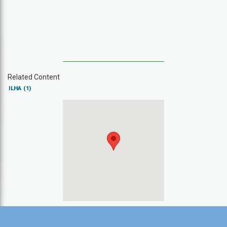
Related Content
ILHA
(1)