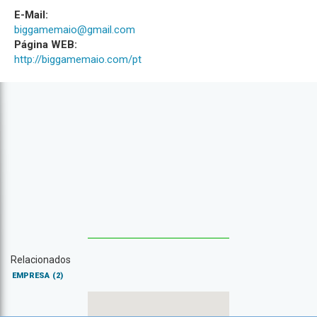
E-Mail:
biggamemaio@gmail.com
Página WEB:
http://biggamemaio.com/pt
Relacionados
EMPRESA
(2)