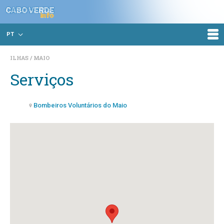
PT
ILHAS
MAIO
Serviços
Bombeiros Voluntários do Maio