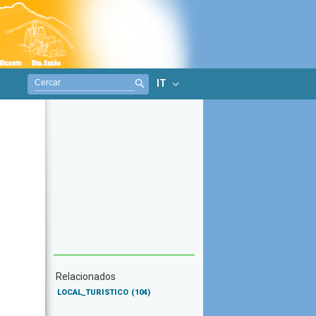
IT
Relacionados
LOCAL_TURISTICO
(104)