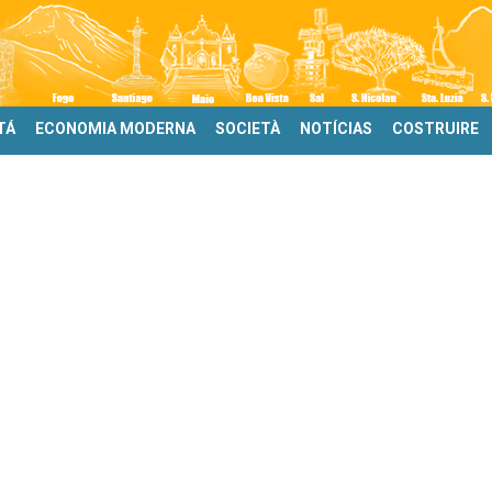
TÁ
ECONOMIA MODERNA
SOCIETÀ
NOTÍCIAS
COSTRUIRE