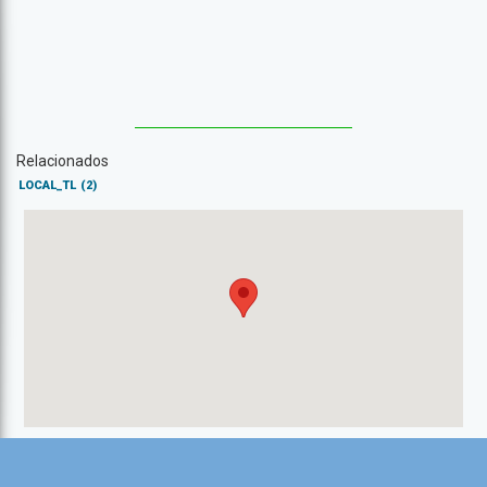
Relacionados
LOCAL_TL
(2)