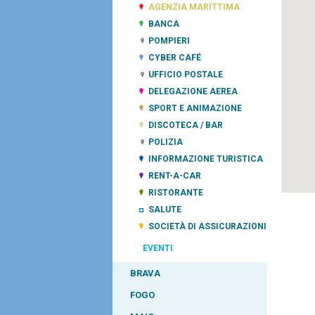
AGENZIA MARITTIMA
BANCA
POMPIERI
CYBER CAFÉ
UFFICIO POSTALE
DELEGAZIONE AEREA
SPORT E ANIMAZIONE
DISCOTECA / BAR
POLIZIA
INFORMAZIONE TURISTICA
RENT-A-CAR
RISTORANTE
SALUTE
SOCIETÀ DI ASSICURAZIONI
EVENTI
BRAVA
FOGO