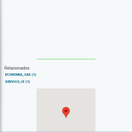
Relacionados
ECONOMIA_CAE
(1)
SERVICO_IE
(1)