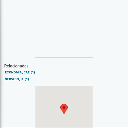
Relacionados
ECONOMIA_CAE
(1)
SERVICO_IE
(1)